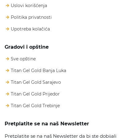
Uslovi korišćenja
Politika privatnosti
Upotreba kolačića
Gradovi i opštine
Sve opštine
Titan Gel Gold Banja Luka
Titan Gel Gold Sarajevo
Titan Gel Gold Prijedor
Titan Gel Gold Trebinje
Pretplatite se na naš Newsletter
Pretplatite se na naš Newsletter da bi ste dobijali