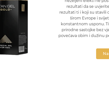
neželjeni efekti ne pos
rezultati da se uvjeri
rezultati ti i koji su stavi
širom Evrope i svijet
konstantnom usponu. Tit
prirodne sastojke bez vj
povećava obim i dužinu pe
Na