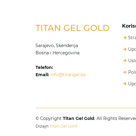
TITAN GEL GOLD
Koris
Str
Sarajevo, Skenderija
Upo
Bosna i Hercegovina
Usl
Telefon:
Pol
Email:
info@titangel.ba
Upo
© Copyright
Titan Gel Gold
. All Rights Reserve
Dizajn
Titan Gel Gold