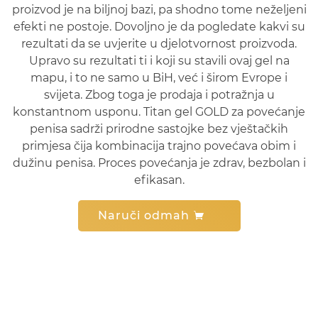
proizvod je na biljnoj bazi, pa shodno tome neželjeni
efekti ne postoje. Dovoljno je da pogledate kakvi su
rezultati da se uvjerite u djelotvornost proizvoda.
Upravo su rezultati ti i koji su stavili ovaj gel na
mapu, i to ne samo u BiH, već i širom Evrope i
svijeta. Zbog toga je prodaja i potražnja u
konstantnom usponu. Titan gel GOLD za povećanje
penisa sadrži prirodne sastojke bez vještačkih
primjesa čija kombinacija trajno povećava obim i
dužinu penisa. Proces povećanja je zdrav, bezbolan i
efikasan.
Naruči odmah