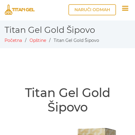
NARUČI ODMAH
Titan Gel Gold Šipovo
Početna
Opštine
Titan Gel Gold Šipovo
Titan Gel Gold
Šipovo