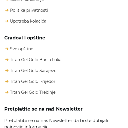
Politika privatnosti
Upotreba kolačića
Gradovi i opštine
Sve opštine
Titan Gel Gold Banja Luka
Titan Gel Gold Sarajevo
Titan Gel Gold Prijedor
Titan Gel Gold Trebinje
Pretplatite se na naš Newsletter
Pretplatite se na naš Newsletter da bi ste dobijali
najnovije informacije