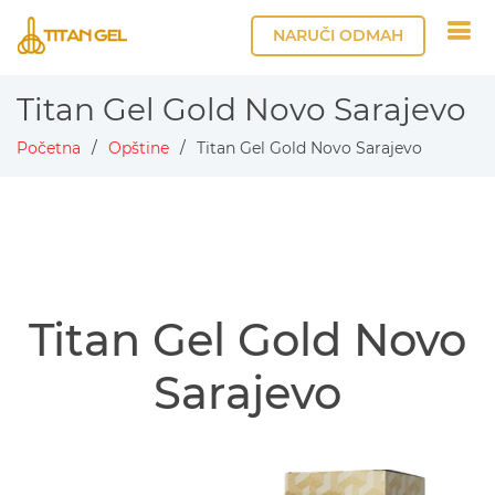
NARUČI ODMAH
Titan Gel Gold Novo Sarajevo
Početna
Opštine
Titan Gel Gold Novo Sarajevo
Titan Gel Gold Novo
Sarajevo