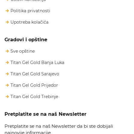
Politika privatnosti
Upotreba kolačića
Gradovi i opštine
Sve opštine
Titan Gel Gold Banja Luka
Titan Gel Gold Sarajevo
Titan Gel Gold Prijedor
Titan Gel Gold Trebinje
Pretplatite se na naš Newsletter
Pretplatite se na naš Newsletter da bi ste dobijali
najnovije informacije