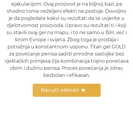
ejakulacijom. Ovaj proizvod je na biljnoj bazi, pa
shodno tome neželjeni efekti ne postoje. Dovoljno
je da pogledate kakvi su rezultati da se uvjerite u
djelotvornost proizvoda. Upravo su rezultati ti i koji
su stavili ovaj gel na mapu, i to ne samo u BiH, već i
širom Evrope i svijeta. Zbog toga je prodaja i
potražnja u konstantnom usponu. Titan gel GOLD
za povećanje penisa sadrži prirodne sastojke bez
vještačkih primjesa čija kombinacija trajno povećava
obim i dužinu penisa. Proces povećanja je zdrav,
bezbolan i efikasan.
Naruči odmah