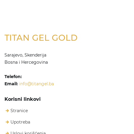
TITAN GEL GOLD
Sarajevo, Skenderija
Bosna i Hercegovina
Telefon:
Email:
info@titangel.ba
Korisni linkovi
Stranice
Upotreba
Uslovi korišćenja