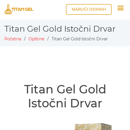
NARUČI ODMAH
Titan Gel Gold Istočni Drvar
Početna
Opštine
Titan Gel Gold Istočni Drvar
Titan Gel Gold
Istočni Drvar