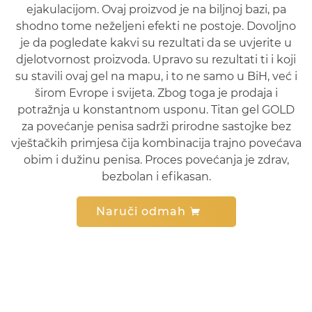
ejakulacijom. Ovaj proizvod je na biljnoj bazi, pa
shodno tome neželjeni efekti ne postoje. Dovoljno
je da pogledate kakvi su rezultati da se uvjerite u
djelotvornost proizvoda. Upravo su rezultati ti i koji
su stavili ovaj gel na mapu, i to ne samo u BiH, već i
širom Evrope i svijeta. Zbog toga je prodaja i
potražnja u konstantnom usponu. Titan gel GOLD
za povećanje penisa sadrži prirodne sastojke bez
vještačkih primjesa čija kombinacija trajno povećava
obim i dužinu penisa. Proces povećanja je zdrav,
bezbolan i efikasan.
Naruči odmah