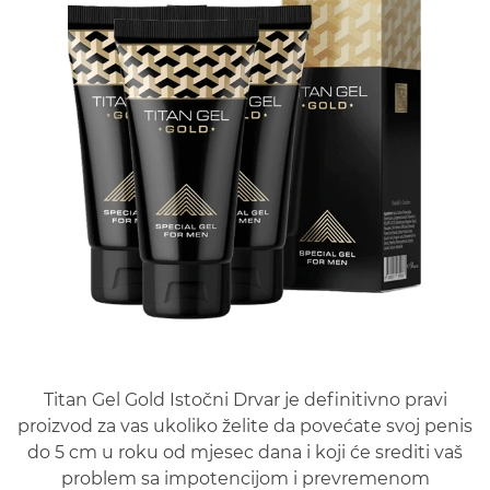
Titan Gel Gold Istočni Drvar je definitivno pravi
proizvod za vas ukoliko želite da povećate svoj penis
do 5 cm u roku od mjesec dana i koji će srediti vaš
problem sa impotencijom i prevremenom