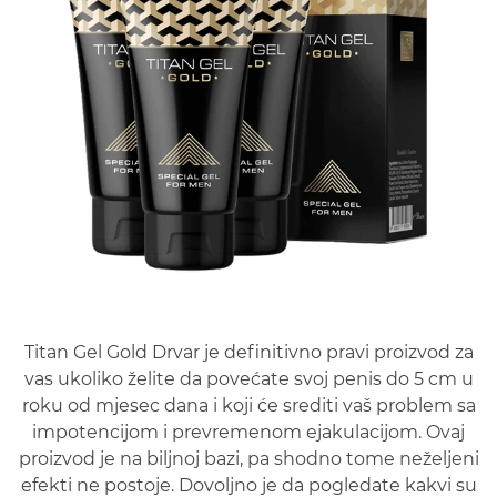
Titan Gel Gold Drvar je definitivno pravi proizvod za
vas ukoliko želite da povećate svoj penis do 5 cm u
roku od mjesec dana i koji će srediti vaš problem sa
impotencijom i prevremenom ejakulacijom. Ovaj
proizvod je na biljnoj bazi, pa shodno tome neželjeni
efekti ne postoje. Dovoljno je da pogledate kakvi su