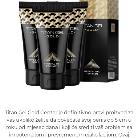
Titan Gel Gold Centar je definitivno pravi proizvod za
vas ukoliko želite da povećate svoj penis do 5 cm u
roku od mjesec dana i koji će srediti vaš problem sa
impotencijom i prevremenom ejakulacijom. Ovaj