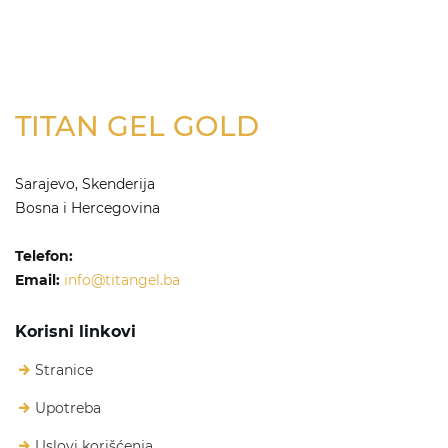
TITAN GEL GOLD
Sarajevo, Skenderija
Bosna i Hercegovina
Telefon:
Email:
info@titangel.ba
Korisni linkovi
Stranice
Upotreba
Uslovi korišćenja